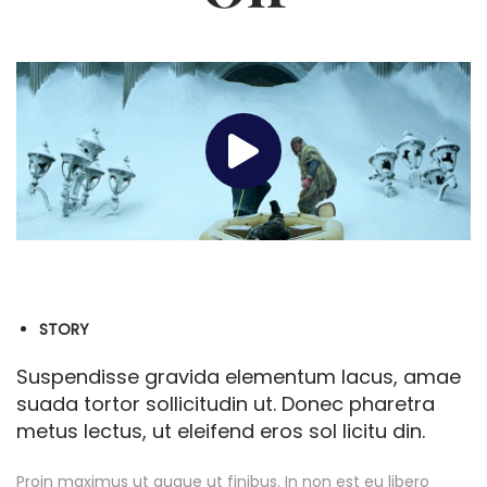
STORY
Suspendisse gravida elementum lacus, amae
suada tortor sollicitudin ut. Donec pharetra
metus lectus, ut eleifend eros sol licitu din.
Proin maximus ut augue ut finibus. In non est eu libero