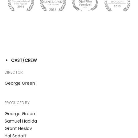
CAST/CREW
DIRECTOR
George Green
PRODUCED BY
George Green
Samuel Hadida
Grant Heslov
Hal Sadoff