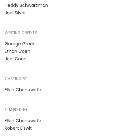
Teddy Schwarzman
Joel Silver
WRITING CREDITS
George Green
Ethan Coen
Joel Coen
CASTING BY
Ellen Chenoweth
FILM EDITING
Ellen Chenoweth
Robert Elswit